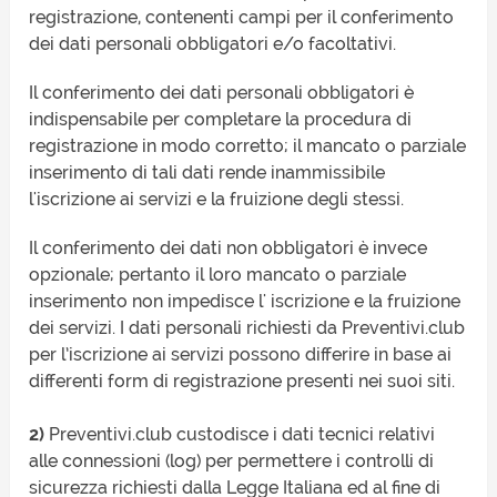
registrazione, contenenti campi per il conferimento
dei dati personali obbligatori e/o facoltativi.
Il conferimento dei dati personali obbligatori è
indispensabile per completare la procedura di
registrazione in modo corretto; il mancato o parziale
inserimento di tali dati rende inammissibile
l'iscrizione ai servizi e la fruizione degli stessi.
Il conferimento dei dati non obbligatori è invece
opzionale; pertanto il loro mancato o parziale
inserimento non impedisce l' iscrizione e la fruizione
dei servizi. I dati personali richiesti da Preventivi.club
per l’iscrizione ai servizi possono differire in base ai
differenti form di registrazione presenti nei suoi siti.
2)
Preventivi.club custodisce i dati tecnici relativi
alle connessioni (log) per permettere i controlli di
sicurezza richiesti dalla Legge Italiana ed al fine di