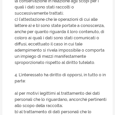
la conservazione in relazione agli scopi per i
quali i dati sono stati raccolti o
successivamente trattati;
c) l'attestazione che le operazioni di cui alle
lettere a) e b) sono state portate a conoscenza,
anche per quanto riguarda il loro contenuto, di
coloro ai quali i dati sono stati comunicati o
diffusi, eccettuato il caso in cui tale
adempimento si rivela impossibile o comporta
un impiego di mezzi manifestamente
sproporzionato rispetto al diritto tutelato.
4. L'interessato ha diritto di opporsi, in tutto o in
parte:
a) per motivi legittimi al trattamento dei dati
personali che lo riguardano, ancorché pertinenti
allo scopo della raccolta;
b) al trattamento di dati personali che lo