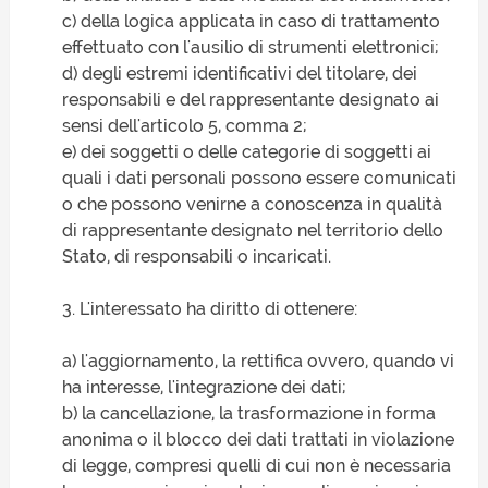
c) della logica applicata in caso di trattamento
effettuato con l'ausilio di strumenti elettronici;
d) degli estremi identificativi del titolare, dei
responsabili e del rappresentante designato ai
sensi dell'articolo 5, comma 2;
e) dei soggetti o delle categorie di soggetti ai
quali i dati personali possono essere comunicati
o che possono venirne a conoscenza in qualità
di rappresentante designato nel territorio dello
Stato, di responsabili o incaricati.
3. L'interessato ha diritto di ottenere:
a) l'aggiornamento, la rettifica ovvero, quando vi
ha interesse, l'integrazione dei dati;
b) la cancellazione, la trasformazione in forma
anonima o il blocco dei dati trattati in violazione
di legge, compresi quelli di cui non è necessaria