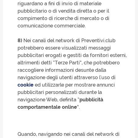
riguardano a fini di invio di materiale
pubblicitario o di vendita diretta o per il
compimento di ricerche di mercato o di
comunicazione commerciale.
8)
Nei canali del network di Preventivi.club
potrebbero essere visualizzati messaggi
pubblicitari erogati e gestiti da fornitori esterni,
altrimenti detti “Terze Parti”, che potrebbero
raccogliere informazioni desunte dalla
navigazione degli utenti attraverso l'uso di
cookie
ed utilizzarle per mostrare annunci
pubblicitari personalizzati durante la
navigazione Web, definita “
pubblicità
comportamentale online
”.
Quando, navigando nei canali del network di