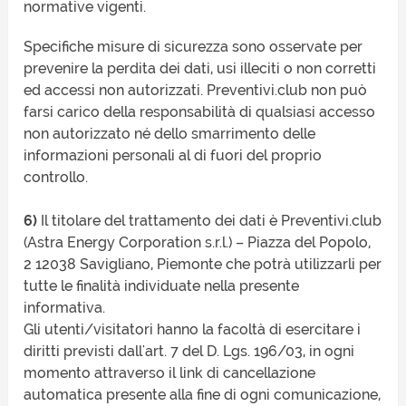
normative vigenti.
Specifiche misure di sicurezza sono osservate per
prevenire la perdita dei dati, usi illeciti o non corretti
ed accessi non autorizzati. Preventivi.club non può
farsi carico della responsabilità di qualsiasi accesso
non autorizzato né dello smarrimento delle
informazioni personali al di fuori del proprio
controllo.
6)
Il titolare del trattamento dei dati è Preventivi.club
(Astra Energy Corporation s.r.l.) – Piazza del Popolo,
2 12038 Savigliano, Piemonte che potrà utilizzarli per
tutte le finalità individuate nella presente
informativa.
Gli utenti/visitatori hanno la facoltà di esercitare i
diritti previsti dall'art. 7 del D. Lgs. 196/03, in ogni
momento attraverso il link di cancellazione
automatica presente alla fine di ogni comunicazione,