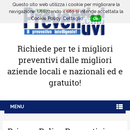
Questo sito web utilizza i cookie per migliorare la
navigazione. Utilizzando il sito si intende accettata la
Cookie Policy
Dettaglio
Ok
Richiede per te i migliori
preventivi dalle migliori
aziende locali e nazionali ed e
gratuito!
MENU