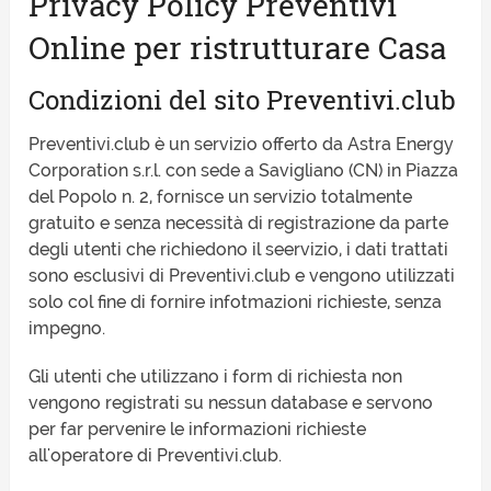
Privacy Policy Preventivi
Online per ristrutturare Casa
Condizioni del sito Preventivi.club
Preventivi.club è un servizio offerto da Astra Energy
Corporation s.r.l. con sede a Savigliano (CN) in Piazza
del Popolo n. 2, fornisce un servizio totalmente
gratuito e senza necessità di registrazione da parte
degli utenti che richiedono il seervizio, i dati trattati
sono esclusivi di Preventivi.club e vengono utilizzati
solo col fine di fornire infotmazioni richieste, senza
impegno.
Gli utenti che utilizzano i form di richiesta non
vengono registrati su nessun database e servono
per far pervenire le informazioni richieste
all'operatore di Preventivi.club.