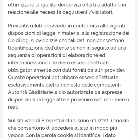
ottimizzare la qualità dei servizi offerti e adattarli in
relazione alle necessità degli utenti/visitatori.
Preventivi.club provvede, in conformità alle vigenti
disposizioni di legge in materia, alla registrazione dei
file di log, si evidenzia che tali dati non consentono
l'identificazione dell'utente se non in seguito ad una
sequenza di operazioni di elaborazione ed
interconnessione che devo essere effettuate
obbligatoriamente con dati forniti da altri provider.
Queste operazioni potrebbero essere effettuate
esclusivamente dietro richiesta delle competenti
Autorità Giudiziarie, a ciò autorizzate da espresse
disposizioni di legge atte a prevenire e/o reprimere i
reati.
Sui siti web di Preventivi.club, sono utilizzati i cookie
che consentono di accedere al sito in modo più
veloce. Con la parola cookie si identifica il dato