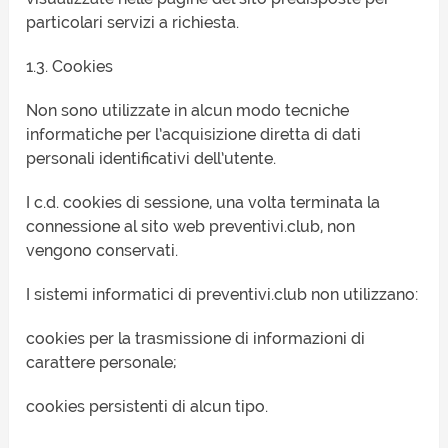
particolari servizi a richiesta.
1.3. Cookies
Non sono utilizzate in alcun modo tecniche
informatiche per l’acquisizione diretta di dati
personali identificativi dell’utente.
I c.d. cookies di sessione, una volta terminata la
connessione al sito web preventivi.club, non
vengono conservati.
I sistemi informatici di preventivi.club non utilizzano:
cookies per la trasmissione di informazioni di
carattere personale;
cookies persistenti di alcun tipo.