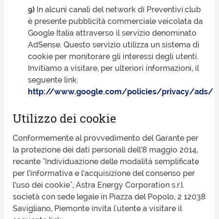
9)
In alcuni canali del network di Preventivi.club
è presente pubblicità commerciale veicolata da
Google Italia attraverso il servizio denominato
AdSense. Questo servizio utilizza un sistema di
cookie per monitorare gli interessi degli utenti.
Invitiamo a visitare, per ulteriori informazioni, il
seguente link:
http://www.google.com/policies/privacy/ads/
Utilizzo dei cookie
Conformemente al provvedimento del Garante per
la protezione dei dati personali dell’8 maggio 2014,
recante "Individuazione delle modalità semplificate
per l’informativa e l’acquisizione del consenso per
l’uso dei cookie", Astra Energy Corporation s.r.l.
società con sede legale in
Piazza del Popolo, 2
12038
Savigliano
,
Piemonte
invita l'utente a visitare il