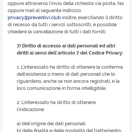
oppure attraverso l'invio della richiesta via posta, fax
oppure mail al seguente indirizzo
privacy@preventivi.club
inoltre, esercitando il diritto
di recesso da tutti i servizi sottoscritti, è possibile
chiedere la cancellazione di tutti i dati forniti.
7) Diritto di accesso ai dati personali ed altri
diritti ai sensi dell'articolo 7 del Codice Privacy:
1. L'interessato ha diritto di ottenere la conferma
dell'esistenza o meno di dati personali che lo
riguardano, anche se non ancora registrati, e la
loro comunicazione in forma intelligibile.
2. L'interessato ha diritto di ottenere
l'indicazione:
a) dell'origine dei dati personali;
b) delle finalità e delle modalità del trattamento;