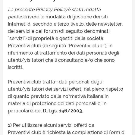
La presente
Privacy Policy
è stata redatta
per
descrivere le modalità di gestione dei siti
Internet, di secondo e terzo livello, delle newsletter,
dei servizi e dei forum (di seguito denominati
"servizi") di proprietà e gestiti dalla società
Preventivi.club (di seguito "Preventivi.club "), in
riferimento al trattamento dei dati personali degli
utenti/visitatori che li consultano e/o che sono
iscritti.
Preventivi.club tratta i dati personali degli
utenti/visitatori dei servizi offerti nel pieno rispetto
di quanto previsto dalla normativa italiana in
materia di protezione dei dati personali e, in
particolare, del
D. Lgs. 196/2003
.
1)
Per utilizzare alcuni servizi offerti da
Preventivi.club è richiesta la compilazione di form di