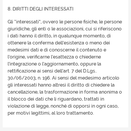
8. DIRITTI DEGLI INTERESSATI
Gli “interessati”, ovvero le persone fisiche, le persone
giuridiche, gli enti o le associazioni, cui si riferiscono
i dati hanno il diritto, in qualunque momento, di
ottenere la conferma dell’esistenza o meno dei
medesimi dati e di conoscerne il contenuto e
l’origine, verificarne l’esattezza o chiederne
l’integrazione o l’aggiornamento, oppure la
rettificazione ai sensi dell’art. 7 del D.Lgs..
30/06/2003, n. 196. Ai sensi del medesimo articolo
gli interessati hanno altresì il diritto di chiedere la
cancellazione, la trasformazione in forma anonima o
il blocco dei dati che li riguardano, trattati in
violazione di legge, nonché di opporsi in ogni caso,
per motivi legittimi, al loro trattamento.