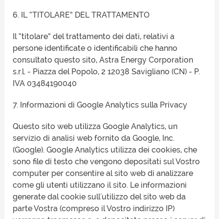
6. IL “TITOLARE” DEL TRATTAMENTO
Il “titolare” del trattamento dei dati, relativi a
persone identificate o identificabili che hanno
consultato questo sito, Astra Energy Corporation
s.r.l. - Piazza del Popolo, 2 12038 Savigliano (CN) - P.
IVA 03484190040
7. Informazioni di Google Analytics sulla Privacy
Questo sito web utilizza Google Analytics, un
servizio di analisi web fornito da Google, Inc.
(Google). Google Analytics utilizza dei cookies, che
sono file di testo che vengono depositati sul Vostro
computer per consentire al sito web di analizzare
come gli utenti utilizzano il sito. Le informazioni
generate dal cookie sull'utilizzo del sito web da
parte Vostra (compreso il Vostro indirizzo IP)