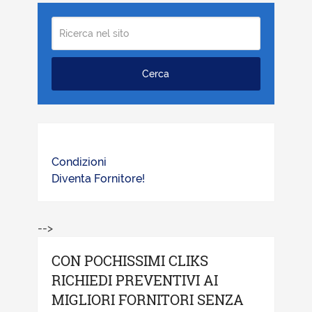
Condizioni
Diventa Fornitore!
-->
CON POCHISSIMI CLIKS
RICHIEDI PREVENTIVI AI
MIGLIORI FORNITORI SENZA