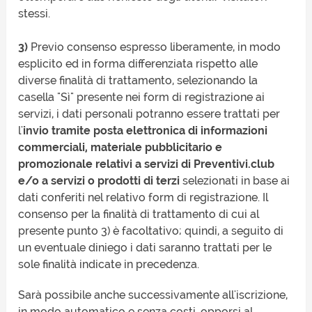
stessi.
3)
Previo consenso espresso liberamente, in modo
esplicito ed in forma differenziata rispetto alle
diverse finalità di trattamento, selezionando la
casella "Sì" presente nei form di registrazione ai
servizi, i dati personali potranno essere trattati per
l'
invio tramite posta elettronica di informazioni
commerciali, materiale pubblicitario e
promozionale relativi a servizi di Preventivi.club
e/o a servizi o prodotti di terzi
selezionati in base ai
dati conferiti nel relativo form di registrazione. Il
consenso per la finalità di trattamento di cui al
presente punto 3) è facoltativo; quindi, a seguito di
un eventuale diniego i dati saranno trattati per le
sole finalità indicate in precedenza.
Sarà possibile anche successivamente all'iscrizione,
in modo automatico e senza costi, opporsi al