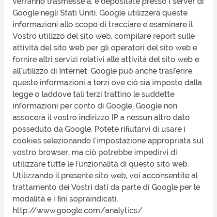
verranno trasmesse a, e depositate presso i server di
Google negli Stati Uniti. Google utilizzerà queste
informazioni allo scopo di tracciare e esaminare il
Vostro utilizzo del sito web, compilare report sulle
attività del sito web per gli operatori del sito web e
fornire altri servizi relativi alle attività del sito web e
all'utilizzo di Internet. Google può anche trasferire
queste informazioni a terzi ove ciò sia imposto dalla
legge o laddove tali terzi trattino le suddette
informazioni per conto di Google. Google non
assocerà il vostro indirizzo IP a nessun altro dato
posseduto da Google. Potete rifiutarvi di usare i
cookies selezionando l'impostazione appropriata sul
vostro browser, ma ciò potrebbe impedirvi di
utilizzare tutte le funzionalità di questo sito web.
Utilizzando il presente sito web, voi acconsentite al
trattamento dei Vostri dati da parte di Google per le
modalità e i fini sopraindicati.
http://www.google.com/analytics/