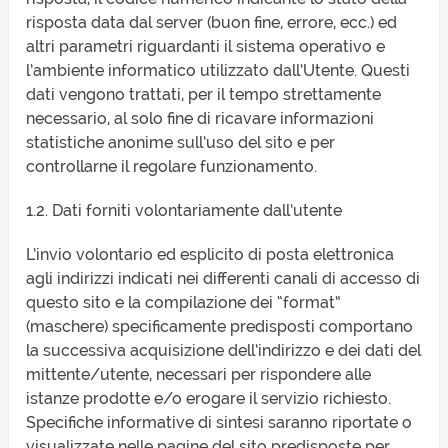
risposta data dal server (buon fine, errore, ecc.) ed
altri parametri riguardanti il sistema operativo e
l’ambiente informatico utilizzato dall’Utente. Questi
dati vengono trattati, per il tempo strettamente
necessario, al solo fine di ricavare informazioni
statistiche anonime sull’uso del sito e per
controllarne il regolare funzionamento.
1.2. Dati forniti volontariamente dall’utente
L’invio volontario ed esplicito di posta elettronica
agli indirizzi indicati nei differenti canali di accesso di
questo sito e la compilazione dei “format”
(maschere) specificamente predisposti comportano
la successiva acquisizione dell’indirizzo e dei dati del
mittente/utente, necessari per rispondere alle
istanze prodotte e/o erogare il servizio richiesto.
Specifiche informative di sintesi saranno riportate o
visualizzate nelle pagine del sito predisposte per