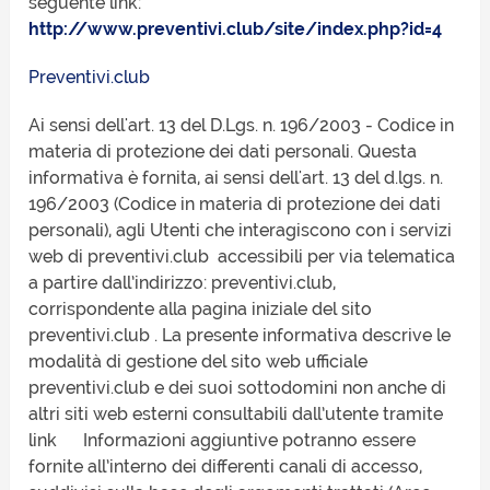
seguente link:
http://www.preventivi.club/site/index.php?id=4
Preventivi.club
Ai sensi dell'art. 13 del D.Lgs. n. 196/2003 - Codice in
materia di protezione dei dati personali. Questa
informativa è fornita, ai sensi dell'art. 13 del d.lgs. n.
196/2003 (Codice in materia di protezione dei dati
personali), agli Utenti che interagiscono con i servizi
web di preventivi.club accessibili per via telematica
a partire dall’indirizzo: preventivi.club,
corrispondente alla pagina iniziale del sito
preventivi.club . La presente informativa descrive le
modalità di gestione del sito web ufficiale
preventivi.club e dei suoi sottodomini non anche di
altri siti web esterni consultabili dall’utente tramite
link Informazioni aggiuntive potranno essere
fornite all’interno dei differenti canali di accesso,