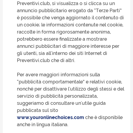
Preventivi.club, si visualizza o si clicca su un
annuncio pubblicitario erogato da “Terze Parti”
è possibile che venga aggiornato il contenuto di
un cookie; le informazioni contenute nel cookie,
raccolte in forma rigorosamente anonima,
potrebbero essere finalizzate a mostrare
annunci pubblicitari di maggiore interesse per
gli utenti, sia all'interno dei siti Internet di
Preventivi.club che di altri.
Per avere maggiori informazioni sulla
“pubblicità comportamentale” e relativi cookie,
nonché per disattivare l'utilizzo degli stessi e del
servizio di pubblicità personalizzata,
suggeriamo di consultare un'utile guida
pubblicata sul sito
www.youronlinechoices.com
che è disponibile
anche in lingua italiana.