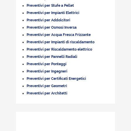
Preventivi per Stufe a Pellet
Preventivi per Impianti Elettrici
Preventivi per Addolcitori
Preventivi per Osmosi Inversa
Preventivi per Acqua Fresca Frizzante
Preventivi per Impianti di riscaldamento
Preventivi per Riscaldamento elettrico
Preventivi per Pannelli Radiali
Preventivi per Ponteggi
Preventivi per Ingegneri
Preventivi per Certificati Energetici
Preventivi per Geometri
Preventivi per Architetti