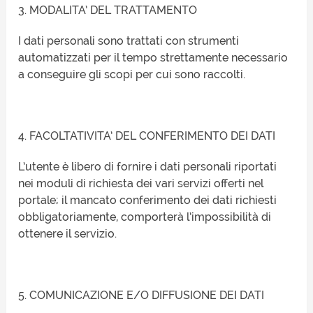
3. MODALITA’ DEL TRATTAMENTO
I dati personali sono trattati con strumenti
automatizzati per il tempo strettamente necessario
a conseguire gli scopi per cui sono raccolti.
4. FACOLTATIVITA’ DEL CONFERIMENTO DEI DATI
L’utente è libero di fornire i dati personali riportati
nei moduli di richiesta dei vari servizi offerti nel
portale; il mancato conferimento dei dati richiesti
obbligatoriamente, comporterà l’impossibilità di
ottenere il servizio.
5. COMUNICAZIONE E/O DIFFUSIONE DEI DATI