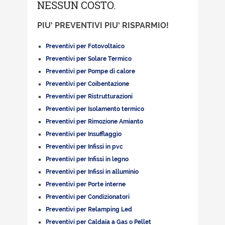
NESSUN COSTO.
PIU’ PREVENTIVI PIU’ RISPARMIO!
Preventivi per Fotovoltaico
Preventivi per Solare Termico
Preventivi per Pompe di calore
Preventivi per Coibentazione
Preventivi per Ristrutturazioni
Preventivi per Isolamento termico
Preventivi per Rimozione Amianto
Preventivi per Insufflaggio
Preventivi per Infissi in pvc
Preventivi per Infissi in legno
Preventivi per Infissi in alluminio
Preventivi per Porte interne
Preventivi per Condizionatori
Preventivi per Relamping Led
Preventivi per Caldaia a Gas o Pellet