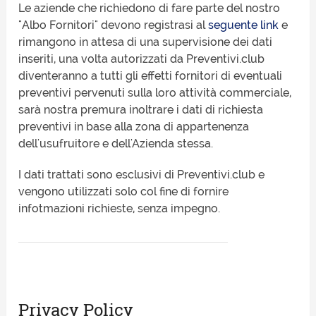
Le aziende che richiedono di fare parte del nostro
"Albo Fornitori" devono registrasi al
seguente link
e
rimangono in attesa di una supervisione dei dati
inseriti, una volta autorizzati da Preventivi.club
diventeranno a tutti gli effetti fornitori di eventuali
preventivi pervenuti sulla loro attività commerciale,
sarà nostra premura inoltrare i dati di richiesta
preventivi in base alla zona di appartenenza
dell'usufruitore e dell'Azienda stessa.
I dati trattati sono esclusivi di Preventivi.club e
vengono utilizzati solo col fine di fornire
infotmazioni richieste, senza impegno.
Privacy Policy