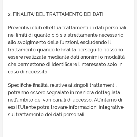
2. FINALITA’ DEL TRATTAMENTO DEI DATI
Preventivi.club effettua trattamenti di dati personali
nei limiti di quanto ciò sia strettamente necessario
allo svolgimento delle funzioni, escludendo il
trattamento quando le finalità perseguite possono
essere realizzate mediante dati anonimi o modalità
che permettono di identificare l’interessato solo in
caso di necessità.
Specifiche finalità, relative ai singoli trattamenti,
potranno essere segnalate in maniera dettagliata
nell’ambito dei vari canali di accesso. All’interno di
essi l’Utente potrà trovare informazioni integrative
sul trattamento dei dati personali.