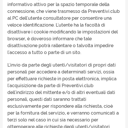
informativo attivo per la spazio temporale della
connessione, che viene trasmesso da Preventivi.club
al PC dell'utente consultatore per consentire una
veloce identificazione. L'utente ha la facoltà di
disattivare i cookie modificando le impostazioni del
browser, è doveroso informare che tale
disattivazione potrà rallentare o talvolta impedire
l'accesso a tutto o parte di un sito.
L'invio da parte degli utenti/visitatori di propri dati
personali per accedere a determinati servizi, ossia
per effettuare richieste in posta elettronica, implica
l'acquisizione da parte di Preventivi.club
dell'indirizzo del mittente e/o di altri eventuali dati
personali, questi dati saranno trattati
esclusivamente per rispondere alla richiesta, cioè
per la fornitura del servizio, e verranno comunicati a
terzi solo nel caso in cui sia necessario per
ottemperare alle richieste degli utenti/visitatori