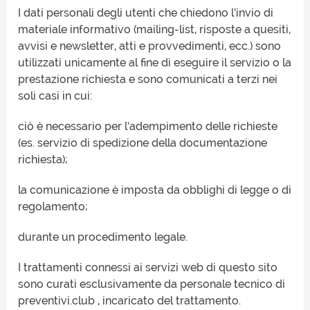
I dati personali degli utenti che chiedono l’invio di
materiale informativo (mailing-list, risposte a quesiti,
avvisi e newsletter, atti e provvedimenti, ecc.) sono
utilizzati unicamente al fine di eseguire il servizio o la
prestazione richiesta e sono comunicati a terzi nei
soli casi in cui:
ciò è necessario per l’adempimento delle richieste
(es. servizio di spedizione della documentazione
richiesta);
la comunicazione è imposta da obblighi di legge o di
regolamento;
durante un procedimento legale.
I trattamenti connessi ai servizi web di questo sito
sono curati esclusivamente da personale tecnico di
preventivi.club , incaricato del trattamento.