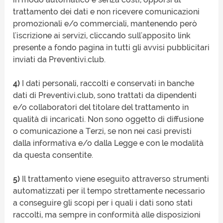
trattamento dei dati e non ricevere comunicazioni
promozionali e/o commerciali, mantenendo però
l'iscrizione ai servizi, cliccando sull'apposito link
presente a fondo pagina in tutti gli avvisi pubblicitari
inviati da Preventivi.club.
4)
I dati personali, raccolti e conservati in banche
dati di Preventivi.club, sono trattati da dipendenti
e/o collaboratori del titolare del trattamento in
qualità di incaricati. Non sono oggetto di diffusione
o comunicazione a Terzi, se non nei casi previsti
dalla informativa e/o dalla Legge e con le modalità
da questa consentite.
5)
Il trattamento viene eseguito attraverso strumenti
automatizzati per il tempo strettamente necessario
a conseguire gli scopi per i quali i dati sono stati
raccolti, ma sempre in conformità alle disposizioni